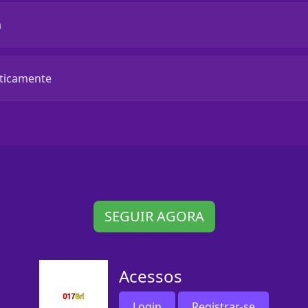
a
aticamente
SEGUIR AGORA
Acessos
Login
Registrar-se