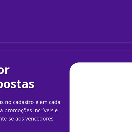
or
postas
us no cadastro e em cada
a promoções incríveis e
unte-se aos vencedores