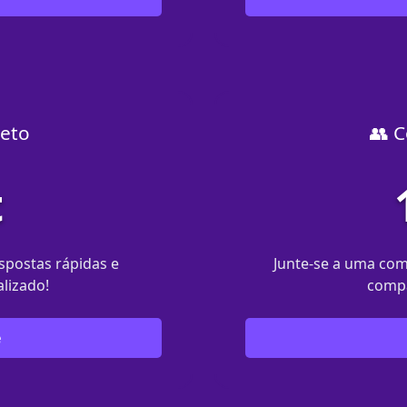
reto
👥 
t
espostas rápidas e
Junte-se a uma com
lizado!
compa
e