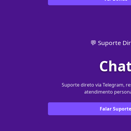
💬 Suporte Di
Cha
Suporte direto via Telegram, r
atendimento persona
Falar Suport