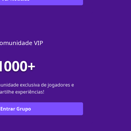
Comunidade VIP
1000+
unidade exclusiva de jogadores e
rtilhe experiências!
Entrar Grupo