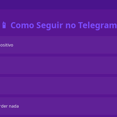
📱 Como Seguir no Telegram
ositivo
erder nada