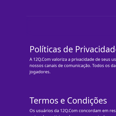
Políticas de Privacida
A 12Q.Com valoriza a privacidade de seus 
nossos canais de comunicação. Todos os dad
jogadores.
Termos e Condições
Os usuários da 12Q.Com concordam em respe