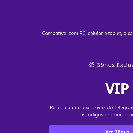
Compatível com PC, celular e tablet, o 
🎁 Bônus Exclu
VIP
Receba bônus exclusivos do Telegra
e códigos promocionai
Ver Bônus