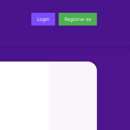
Login
Registrar-se