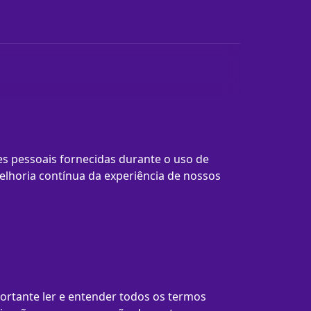
s pessoais fornecidas durante o uso de
elhoria contínua da experiência de nossos
ortante ler e entender todos os termos