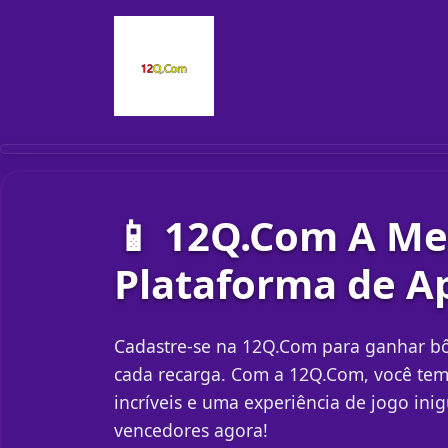
📱 12Q.Com A Me
Plataforma de A
Cadastre-se na 12Q.Com para ganhar b
cada recarga. Com a 12Q.Com, você te
incríveis e uma experiência de jogo inig
vencedores agora!