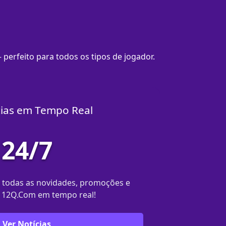
perfeito para todos os tipos de jogador.
cias em Tempo Real
24/7
e todas as novidades, promoções e
 12Q.Com em tempo real!
Ver Notícias