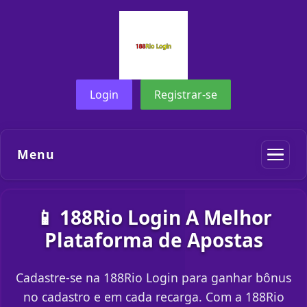
Login
Registrar-se
Menu
📱 188Rio Login A Melhor
Plataforma de Apostas
Cadastre-se na 188Rio Login para ganhar bônus
no cadastro e em cada recarga. Com a 188Rio