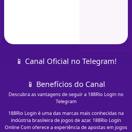
📱 Canal Oficial no Telegram!
📱 Benefícios do Canal
Descubra as vantagens de seguir a 188Rio Login no
Telegram
188Rio Login é uma das marcas mais conhecidas na
indústria brasileira de jogos de azar. 188Rio Login
Online Com oferece a experiência de apostas em jogos