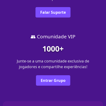
Falar Suporte
👥 Comunidade VIP
1000+
Junte-se a uma comunidade exclusiva de
jogadores e compartilhe experiências!
Entrar Grupo