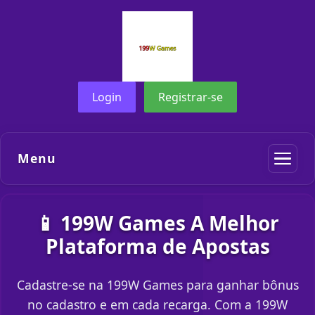
Login
Registrar-se
Menu
📱 199W Games A Melhor
Plataforma de Apostas
Cadastre-se na 199W Games para ganhar bônus
no cadastro e em cada recarga. Com a 199W