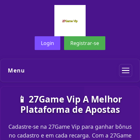
Login
Registrar-se
Menu
📱 27Game Vip A Melhor
Plataforma de Apostas
Cadastre-se na 27Game Vip para ganhar bônus
no cadastro e em cada recarga. Com a 27Game