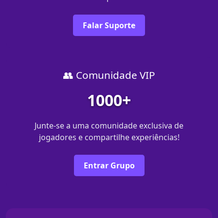
Falar Suporte
👥 Comunidade VIP
1000+
Junte-se a uma comunidade exclusiva de
jogadores e compartilhe experiências!
Entrar Grupo