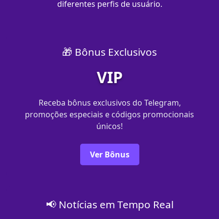
diferentes perfis de usuário.
🎁 Bônus Exclusivos
VIP
Receba bônus exclusivos do Telegram,
promoções especiais e códigos promocionais
únicos!
Ver Bônus
📢 Notícias em Tempo Real