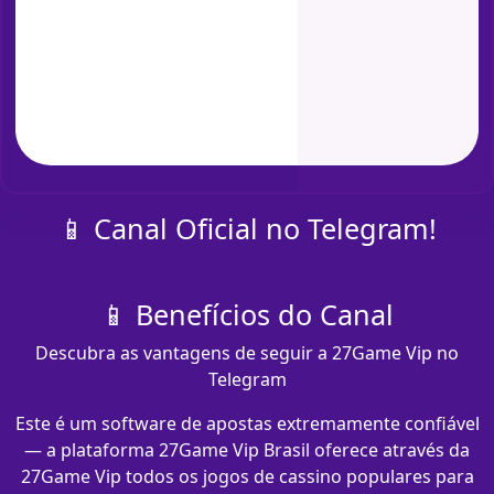
📱 Canal Oficial no Telegram!
📱 Benefícios do Canal
Descubra as vantagens de seguir a 27Game Vip no
Telegram
Este é um software de apostas extremamente confiável
— a plataforma 27Game Vip Brasil oferece através da
27Game Vip todos os jogos de cassino populares para