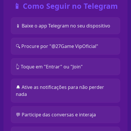
📱 Como Seguir no Telegram
📱 Baixe o app Telegram no seu dispositivo
🔍 Procure por "@27Game VipOficial"
👆 Toque em "Entrar" ou "Join"
🔔 Ative as notificações para não perder
nada
💬 Participe das conversas e interaja