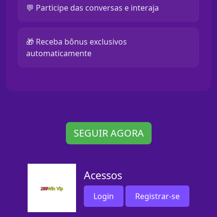
💬 Participe das conversas e interaja
🎁 Receba bônus exclusivos
automaticamente
SEGUIR AGORA
Acessos
Login
Registrar-se