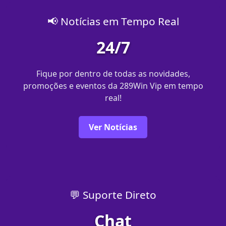
📢 Notícias em Tempo Real
24/7
Fique por dentro de todas as novidades,
promoções e eventos da 289Win Vip em tempo
real!
Ver Notícias
💬 Suporte Direto
Chat