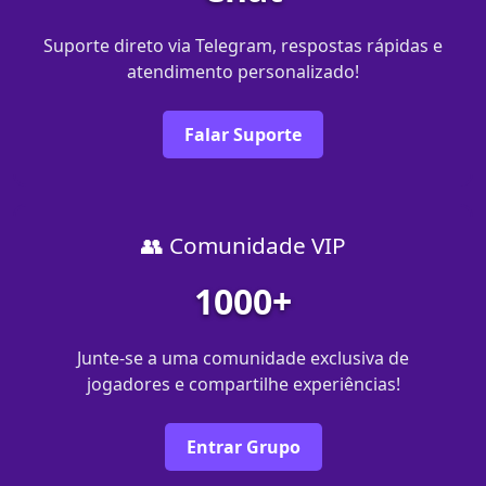
Suporte direto via Telegram, respostas rápidas e
atendimento personalizado!
Falar Suporte
👥 Comunidade VIP
1000+
Junte-se a uma comunidade exclusiva de
jogadores e compartilhe experiências!
Entrar Grupo