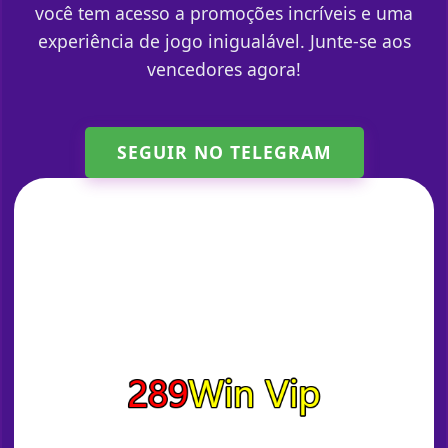
você tem acesso a promoções incríveis e uma
experiência de jogo inigualável. Junte-se aos
vencedores agora!
SEGUIR NO TELEGRAM