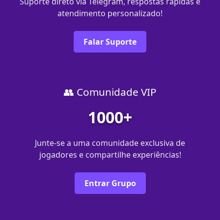
Suporte direto via Telegram, respostas rápidas e
atendimento personalizado!
Falar Suporte
👥 Comunidade VIP
1000+
Junte-se a uma comunidade exclusiva de
jogadores e compartilhe experiências!
Entrar Grupo