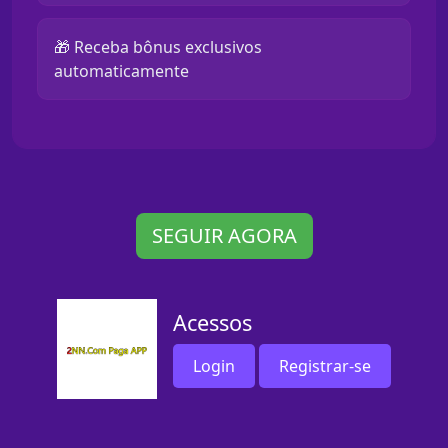
🎁 Receba bônus exclusivos
automaticamente
SEGUIR AGORA
Acessos
Login
Registrar-se