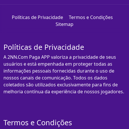
Políticas de Privacidade
Termos e Condições
Sitemap
Políticas de Privacidade
A 2NN.Com Paga APP valoriza a privacidade de seus
usuários e está empenhada em proteger todas as
informações pessoais fornecidas durante o uso de
nossos canais de comunicação. Todos os dados
coletados são utilizados exclusivamente para fins de
melhoria contínua da experiência de nossos jogadores.
Termos e Condições