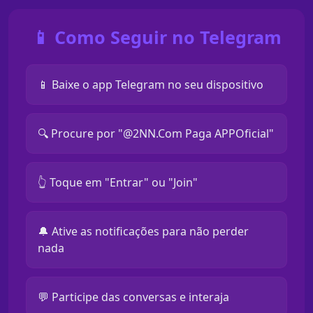
📱 Como Seguir no Telegram
📱 Baixe o app Telegram no seu dispositivo
🔍 Procure por "@2NN.Com Paga APPOficial"
👆 Toque em "Entrar" ou "Join"
🔔 Ative as notificações para não perder
nada
💬 Participe das conversas e interaja