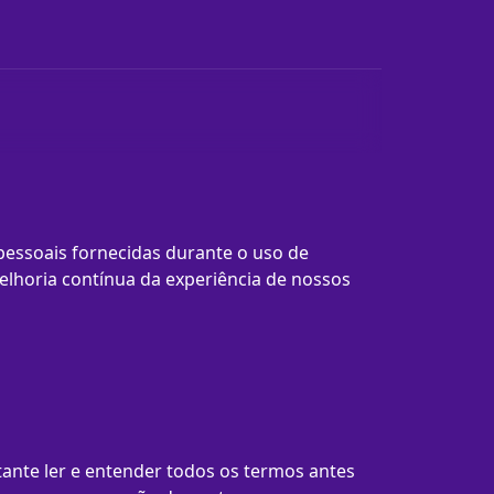
pessoais fornecidas durante o uso de
elhoria contínua da experiência de nossos
ante ler e entender todos os termos antes