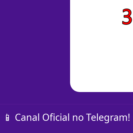
📱 Canal Oficial no Telegram!