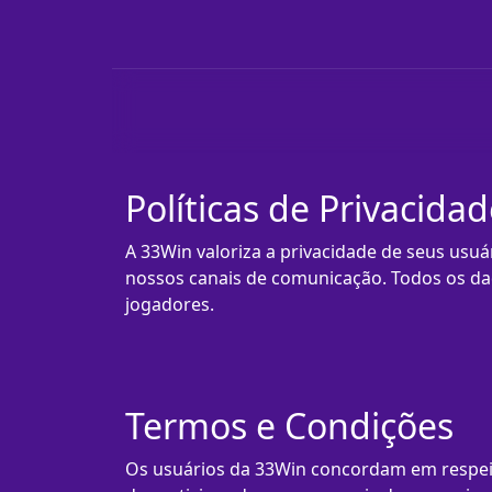
Políticas de Privacida
A 33Win valoriza a privacidade de seus usu
nossos canais de comunicação. Todos os dad
jogadores.
Termos e Condições
Os usuários da 33Win concordam em respeita