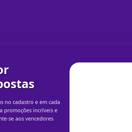
or
postas
s no cadastro e em cada
a promoções incríveis e
unte-se aos vencedores