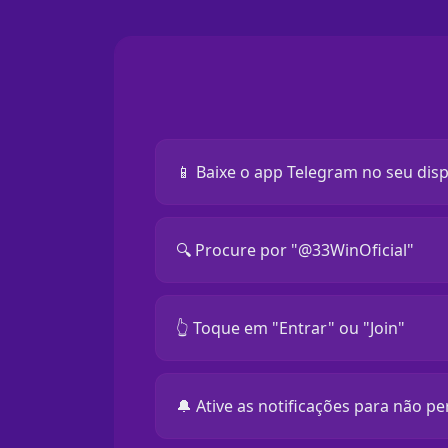
📱 Baixe o app Telegram no seu disp
🔍 Procure por "@33WinOficial"
👆 Toque em "Entrar" ou "Join"
🔔 Ative as notificações para não p