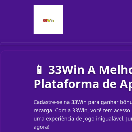
📱 33Win A Melh
Plataforma de A
Cadastre-se na 33Win para ganhar bônu
recarga. Com a 33Win, você tem acesso 
uma experiência de jogo inigualável. J
agora!