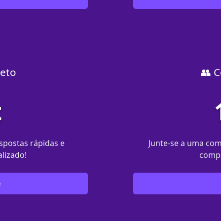
reto
👥 
t
espostas rápidas e
Junte-se a uma com
lizado!
compa
e