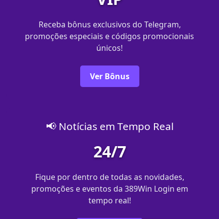
Receba bônus exclusivos do Telegram,
promoções especiais e códigos promocionais
únicos!
Ver Bônus
📢 Notícias em Tempo Real
24/7
Fique por dentro de todas as novidades,
promoções e eventos da 389Win Login em
tempo real!