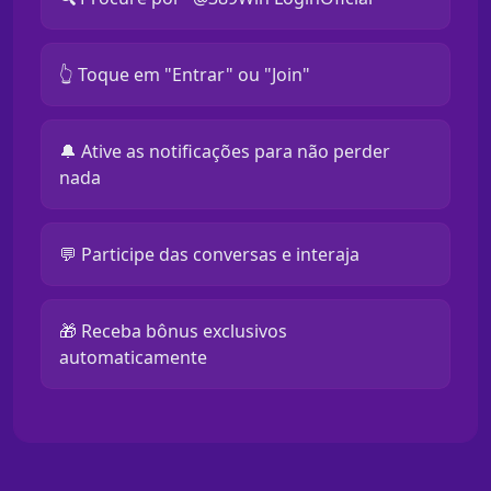
👆 Toque em "Entrar" ou "Join"
🔔 Ative as notificações para não perder
nada
💬 Participe das conversas e interaja
🎁 Receba bônus exclusivos
automaticamente