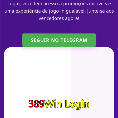
Login, você tem acesso a promoções incríveis e
uma experiência de jogo inigualável. Junte-se aos
vencedores agora!
SEGUIR NO TELEGRAM