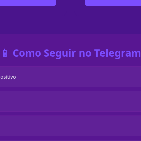
📱 Como Seguir no Telegram
ositivo