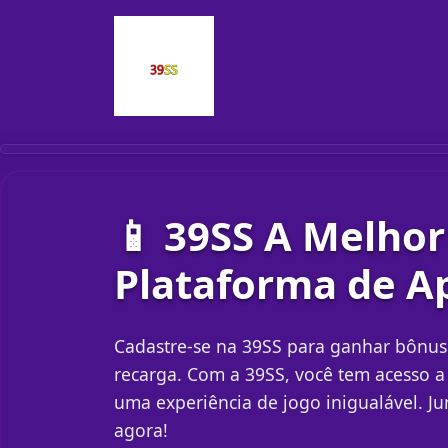
📱 39SS A Melhor
Plataforma de A
Cadastre-se na 39SS para ganhar bônus
recarga. Com a 39SS, você tem acesso a
uma experiência de jogo inigualável. J
agora!