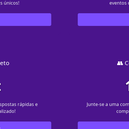
s únicos!
eventos 
reto
👥 
t
espostas rápidas e
Junte-se a uma com
lizado!
compa
e