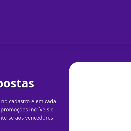
postas
 no cadastro e em cada
 promoções incríveis e
unte-se aos vencedores