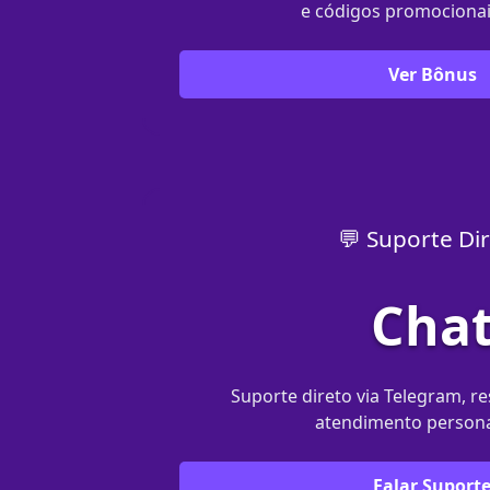
e códigos promocionai
Ver Bônus
💬 Suporte Di
Cha
Suporte direto via Telegram, r
atendimento persona
Falar Suport