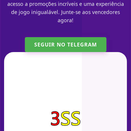
acesso a promoções incríveis e uma experiência
de jogo inigualável. Junte-se aos vencedores
agora!
SEGUIR NO TELEGRAM