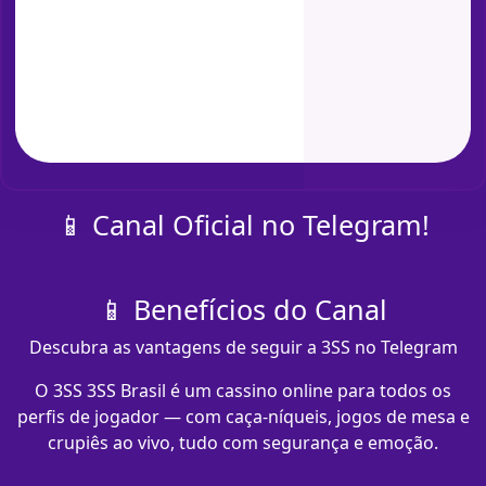
📱 Canal Oficial no Telegram!
📱 Benefícios do Canal
Descubra as vantagens de seguir a 3SS no Telegram
O 3SS 3SS Brasil é um cassino online para todos os
perfis de jogador — com caça-níqueis, jogos de mesa e
crupiês ao vivo, tudo com segurança e emoção.