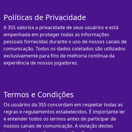
Políticas de Privacidade
A 3SS valoriza a privacidade de seus usuários e está
empenhada em proteger todas as informações
pessoais fornecidas durante o uso de nossos canais de
comunicação. Todos os dados coletados são utilizados
exclusivamente para fins de melhoria contínua da
experiência de nossos jogadores.
Termos e Condições
Os usuários da 3SS concordam em respeitar todas as
regras e regulamentos estabelecidos. É importante ler
e entender todos os termos antes de participar de
nossos canais de comunicação. A violação destes