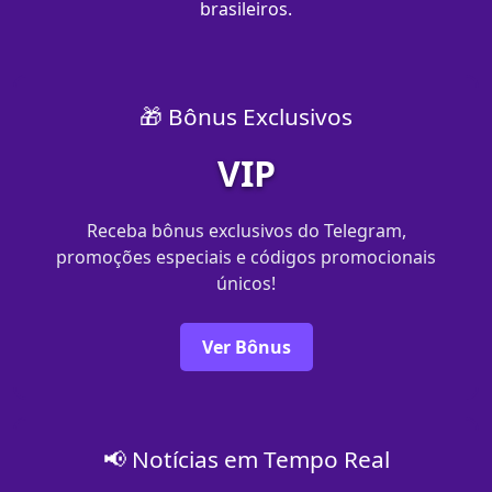
brasileiros.
🎁 Bônus Exclusivos
VIP
Receba bônus exclusivos do Telegram,
promoções especiais e códigos promocionais
únicos!
Ver Bônus
📢 Notícias em Tempo Real