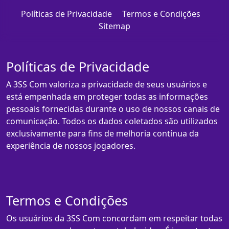
Políticas de Privacidade
Termos e Condições
Sitemap
Políticas de Privacidade
A 3SS Com valoriza a privacidade de seus usuários e
está empenhada em proteger todas as informações
pessoais fornecidas durante o uso de nossos canais de
comunicação. Todos os dados coletados são utilizados
exclusivamente para fins de melhoria contínua da
experiência de nossos jogadores.
Termos e Condições
Os usuários da 3SS Com concordam em respeitar todas