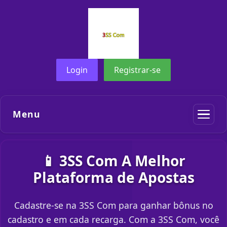
Login
Registrar-se
Menu
📱 3SS Com A Melhor
Plataforma de Apostas
Cadastre-se na 3SS Com para ganhar bônus no
cadastro e em cada recarga. Com a 3SS Com, você