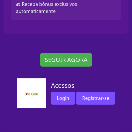
🎁 Receba bônus exclusivos
automaticamente
SEGUIR AGORA
Acessos
Login
Registrar-se