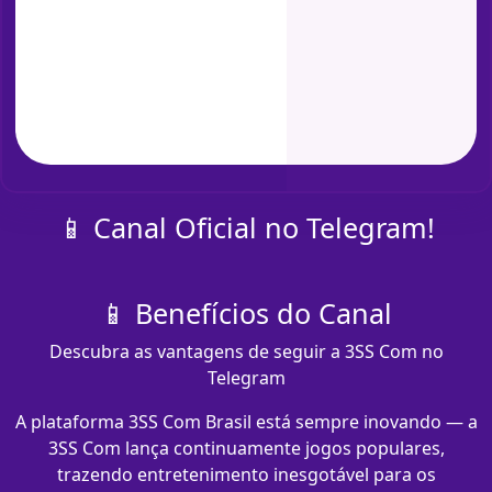
📱 Canal Oficial no Telegram!
📱 Benefícios do Canal
Descubra as vantagens de seguir a 3SS Com no
Telegram
A plataforma 3SS Com Brasil está sempre inovando — a
3SS Com lança continuamente jogos populares,
trazendo entretenimento inesgotável para os