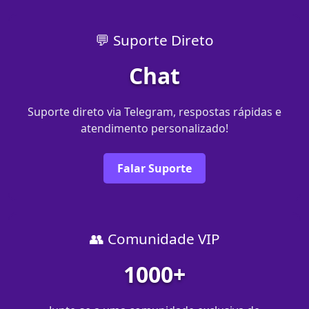
💬 Suporte Direto
Chat
Suporte direto via Telegram, respostas rápidas e
atendimento personalizado!
Falar Suporte
👥 Comunidade VIP
1000+