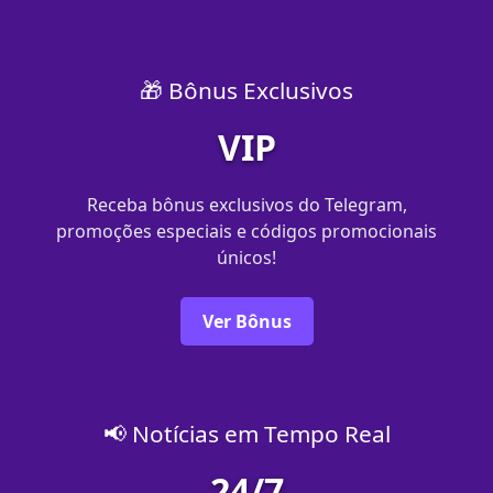
🎁 Bônus Exclusivos
VIP
Receba bônus exclusivos do Telegram,
promoções especiais e códigos promocionais
únicos!
Ver Bônus
📢 Notícias em Tempo Real
24/7