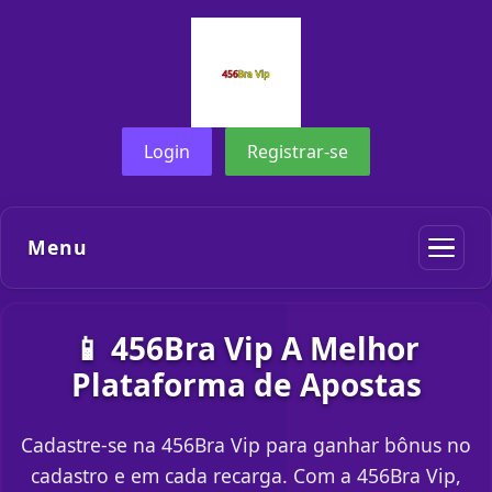
Login
Registrar-se
Menu
📱 456Bra Vip A Melhor
Plataforma de Apostas
Cadastre-se na 456Bra Vip para ganhar bônus no
cadastro e em cada recarga. Com a 456Bra Vip,