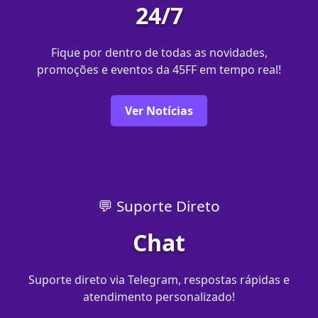
24/7
Fique por dentro de todas as novidades,
promoções e eventos da 45FF em tempo real!
Ver Notícias
💬 Suporte Direto
Chat
Suporte direto via Telegram, respostas rápidas e
atendimento personalizado!