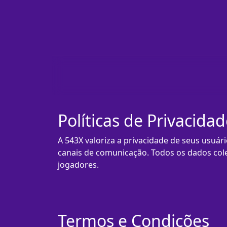
Políticas de Privacida
A 543X valoriza a privacidade de seus usuá
canais de comunicação. Todos os dados cole
jogadores.
Termos e Condições