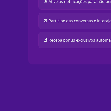
🔔 Ative as notificações para não p
💬 Participe das conversas e interaj
🎁 Receba bônus exclusivos autom