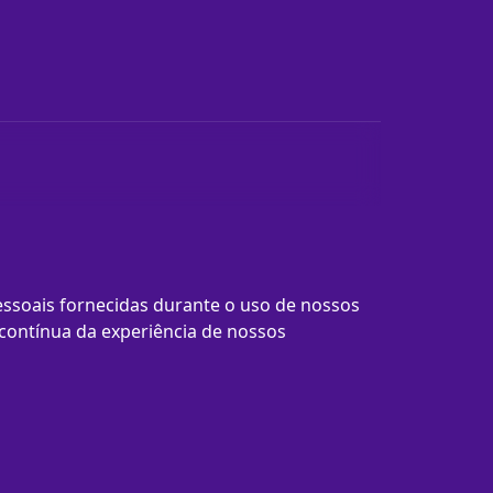
essoais fornecidas durante o uso de nossos
 contínua da experiência de nossos