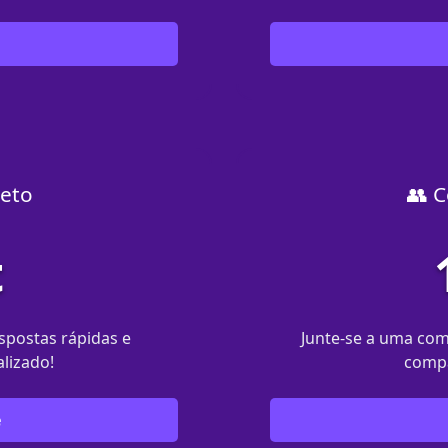
reto
👥 
t
espostas rápidas e
Junte-se a uma com
lizado!
compa
e