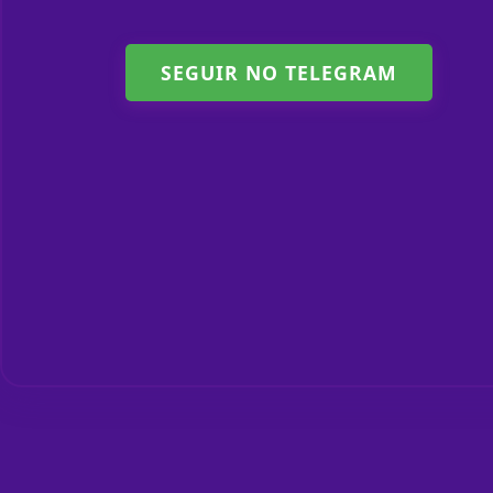
SEGUIR NO TELEGRAM