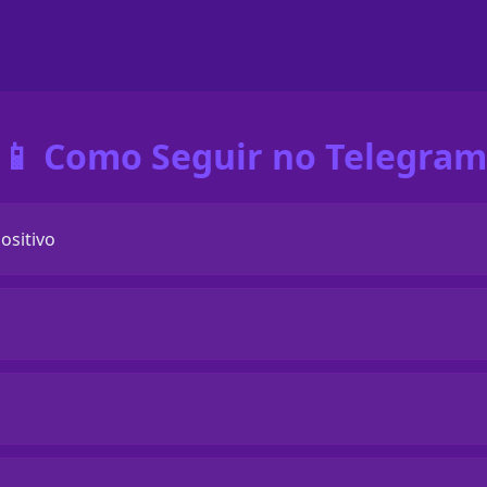
📱 Como Seguir no Telegram
ositivo