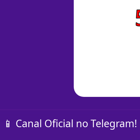
📱 Canal Oficial no Telegram!