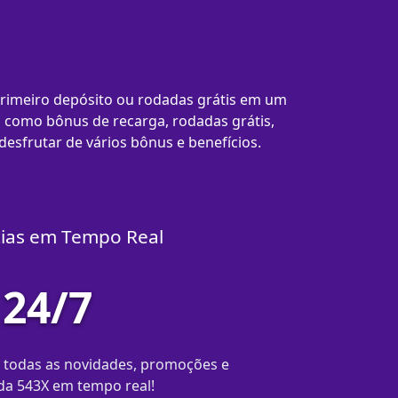
primeiro depósito ou rodadas grátis em um
s como bônus de recarga, rodadas grátis,
sfrutar de vários bônus e benefícios.
cias em Tempo Real
24/7
e todas as novidades, promoções e
da 543X em tempo real!