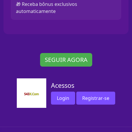
🎁 Receba bônus exclusivos
automaticamente
SEGUIR AGORA
Acessos
Login
Registrar-se