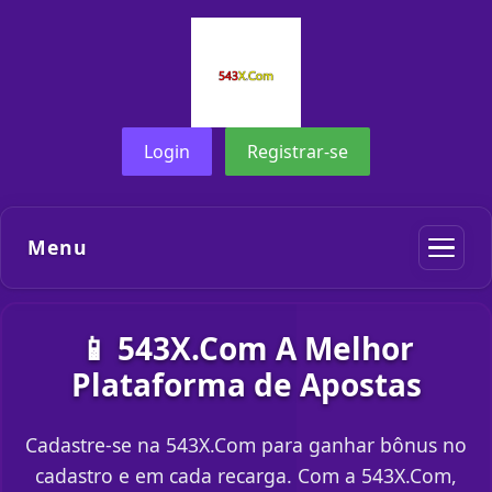
Login
Registrar-se
Menu
📱 543X.Com A Melhor
Plataforma de Apostas
Cadastre-se na 543X.Com para ganhar bônus no
cadastro e em cada recarga. Com a 543X.Com,