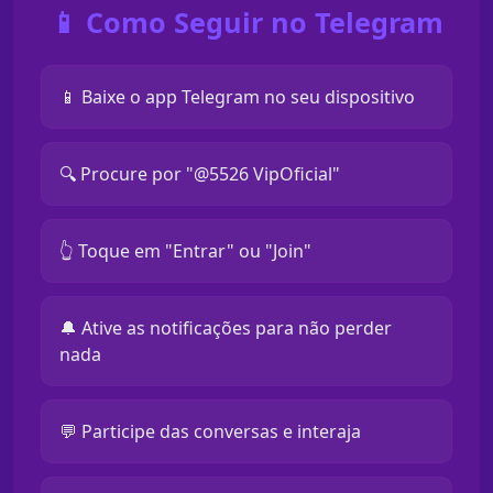
📱 Como Seguir no Telegram
📱 Baixe o app Telegram no seu dispositivo
🔍 Procure por "@5526 VipOficial"
👆 Toque em "Entrar" ou "Join"
🔔 Ative as notificações para não perder
nada
💬 Participe das conversas e interaja