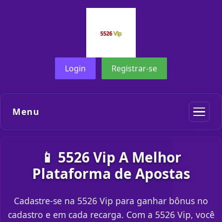
Login
Registrar-se
Menu
📱 5526 Vip A Melhor
Plataforma de Apostas
Cadastre-se na 5526 Vip para ganhar bônus no
cadastro e em cada recarga. Com a 5526 Vip, você