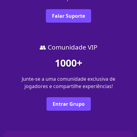
Falar Suporte
👥 Comunidade VIP
1000+
Junte-se a uma comunidade exclusiva de
jogadores e compartilhe experiências!
Entrar Grupo