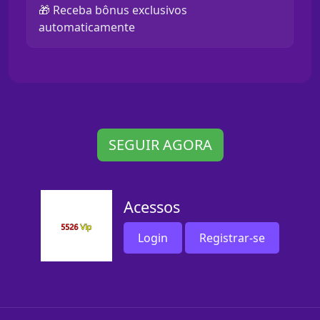
🎁 Receba bônus exclusivos
automaticamente
SEGUIR AGORA
Acessos
Login
Registrar-se