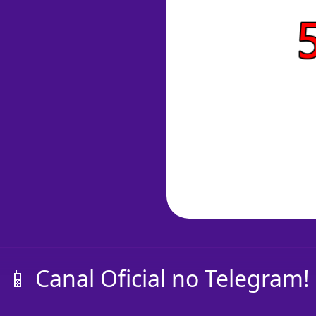
📱 Canal Oficial no Telegram!