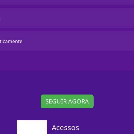
a
aticamente
SEGUIR AGORA
Acessos