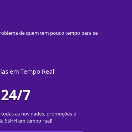
 problema de quem tem pouco tempo para se
cias em Tempo Real
24/7
e todas as novidades, promoções e
da 55HH em tempo real!