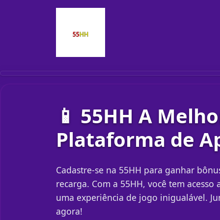
📱 55HH A Melho
Plataforma de A
Cadastre-se na 55HH para ganhar bônus
recarga. Com a 55HH, você tem acesso a
uma experiência de jogo inigualável. J
agora!