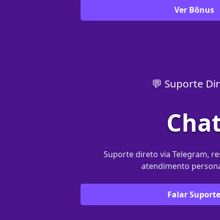
Ver Bônus
💬 Suporte Di
Cha
Suporte direto via Telegram, r
atendimento persona
Falar Suport