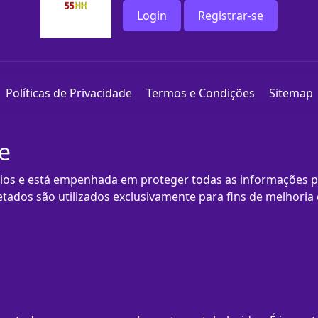
Login
Registrar-se
Políticas de Privacidade
Termos e Condições
Sitemap
de
ários e está empenhada em proteger todas as informações p
tados são utilizados exclusivamente para fins de melhoria