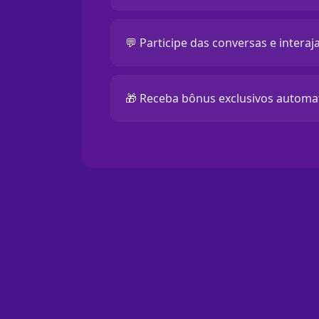
💬 Participe das conversas e interaj
🎁 Receba bônus exclusivos autom