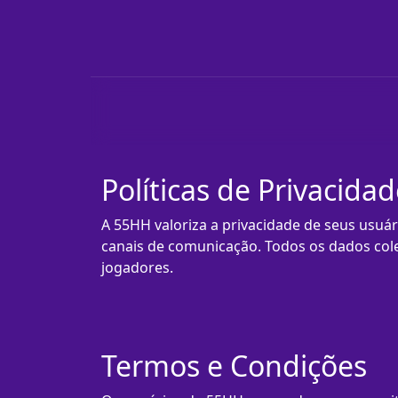
Políticas de Privacida
A 55HH valoriza a privacidade de seus usu
canais de comunicação. Todos os dados cole
jogadores.
Termos e Condições