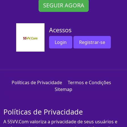
SEGUIR AGORA
Acessos
Login
Registrar-se
Políticas de Privacidade
Termos e Condições
Sitemap
Políticas de Privacidade
A 55VV.Com valoriza a privacidade de seus usuários e