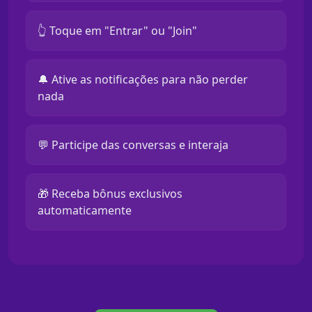
👆 Toque em "Entrar" ou "Join"
🔔 Ative as notificações para não perder
nada
💬 Participe das conversas e interaja
🎁 Receba bônus exclusivos
automaticamente