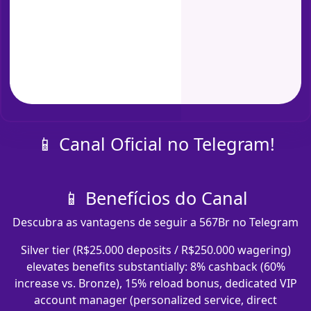
📱 Canal Oficial no Telegram!
📱 Benefícios do Canal
Descubra as vantagens de seguir a 567Br no Telegram
Silver tier (R$25.000 deposits / R$250.000 wagering)
elevates benefits substantially: 8% cashback (60%
increase vs. Bronze), 15% reload bonus, dedicated VIP
account manager (personalized service, direct