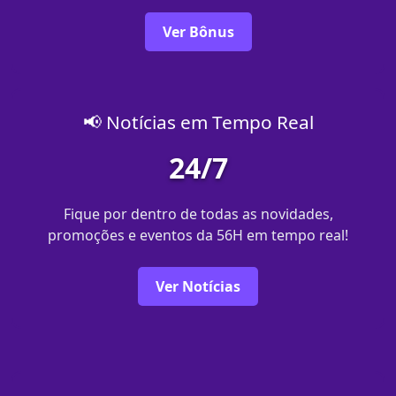
Ver Bônus
📢 Notícias em Tempo Real
24/7
Fique por dentro de todas as novidades,
promoções e eventos da 56H em tempo real!
Ver Notícias