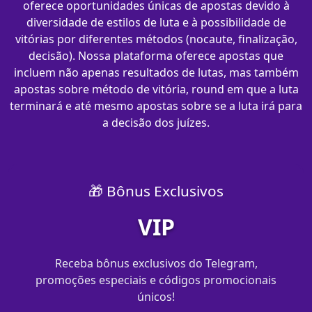
oferece oportunidades únicas de apostas devido à
diversidade de estilos de luta e à possibilidade de
vitórias por diferentes métodos (nocaute, finalização,
decisão). Nossa plataforma oferece apostas que
incluem não apenas resultados de lutas, mas também
apostas sobre método de vitória, round em que a luta
terminará e até mesmo apostas sobre se a luta irá para
a decisão dos juízes.
🎁 Bônus Exclusivos
VIP
Receba bônus exclusivos do Telegram,
promoções especiais e códigos promocionais
únicos!