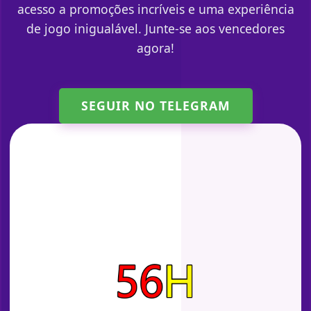
acesso a promoções incríveis e uma experiência
de jogo inigualável. Junte-se aos vencedores
agora!
SEGUIR NO TELEGRAM