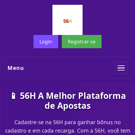
Login
Registrar-se
Menu
📱 56H A Melhor Plataforma
de Apostas
Cadastre-se na 56H para ganhar bônus no
cadastro e em cada recarga. Com a 56H, você tem