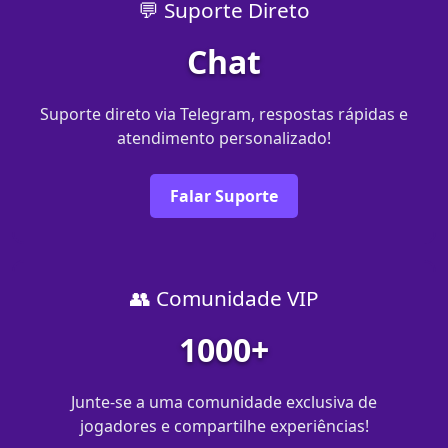
💬 Suporte Direto
Chat
Suporte direto via Telegram, respostas rápidas e
atendimento personalizado!
Falar Suporte
👥 Comunidade VIP
1000+
Junte-se a uma comunidade exclusiva de
jogadores e compartilhe experiências!