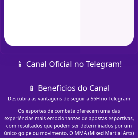
📱 Canal Oficial no Telegram!
📱 Benefícios do Canal
Descubra as vantagens de seguir a 56H no Telegram
Os esportes de combate oferecem uma das
experiências mais emocionantes de apostas esportivas,
com resultados que podem ser determinados por um
único golpe ou movimento. O MMA (Mixed Martial Arts)