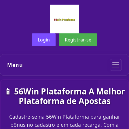
Login
Registrar-se
Menu
📱 56Win Plataforma A Melhor
Plataforma de Apostas
Cadastre-se na 56Win Plataforma para ganhar
bônus no cadastro e em cada recarga. Com a