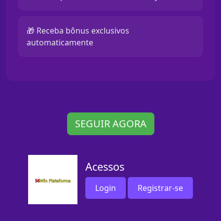
🎁 Receba bônus exclusivos
automaticamente
SEGUIR AGORA
Acessos
Login
Registrar-se