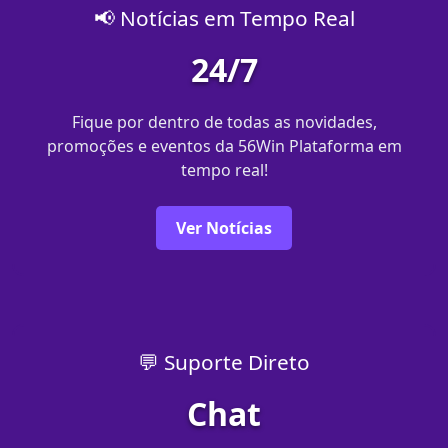
📢 Notícias em Tempo Real
24/7
Fique por dentro de todas as novidades,
promoções e eventos da 56Win Plataforma em
tempo real!
Ver Notícias
💬 Suporte Direto
Chat