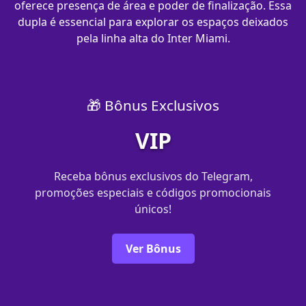
oferece presença de área e poder de finalização. Essa
dupla é essencial para explorar os espaços deixados
pela linha alta do Inter Miami.
🎁 Bônus Exclusivos
VIP
Receba bônus exclusivos do Telegram,
promoções especiais e códigos promocionais
únicos!
Ver Bônus