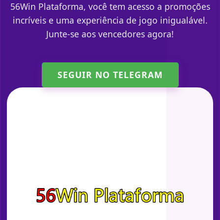
56Win Plataforma, você tem acesso a promoções
incríveis e uma experiência de jogo inigualável.
Junte-se aos vencedores agora!
SEGUIR NO TELEGRAM