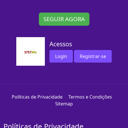
SEGUIR AGORA
Acessos
Login
Registrar-se
Políticas de Privacidade
Termos e Condições
Sitemap
Políticas de Privacidade