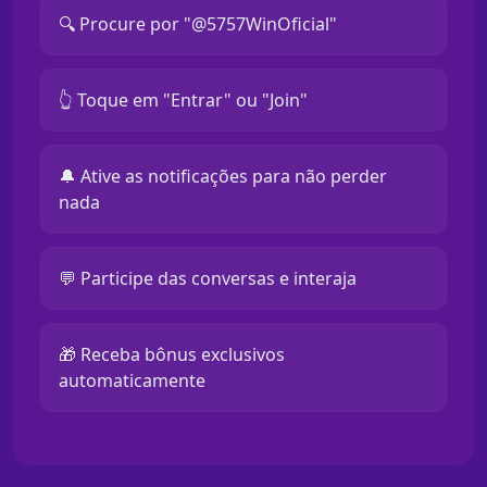
🔍 Procure por "@5757WinOficial"
👆 Toque em "Entrar" ou "Join"
🔔 Ative as notificações para não perder
nada
💬 Participe das conversas e interaja
🎁 Receba bônus exclusivos
automaticamente