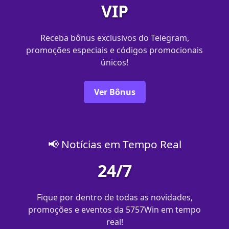
VIP
Receba bônus exclusivos do Telegram,
promoções especiais e códigos promocionais
únicos!
Ver Bônus
📢 Notícias em Tempo Real
24/7
Fique por dentro de todas as novidades,
promoções e eventos da 5757Win em tempo
real!