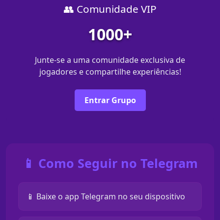
👥 Comunidade VIP
1000+
Junte-se a uma comunidade exclusiva de
jogadores e compartilhe experiências!
Entrar Grupo
📱 Como Seguir no Telegram
📱 Baixe o app Telegram no seu dispositivo