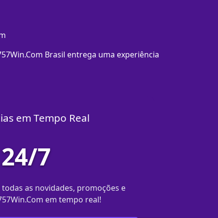
am
757Win.Com Brasil entrega uma experiência
cias em Tempo Real
24/7
e todas as novidades, promoções e
757Win.Com em tempo real!