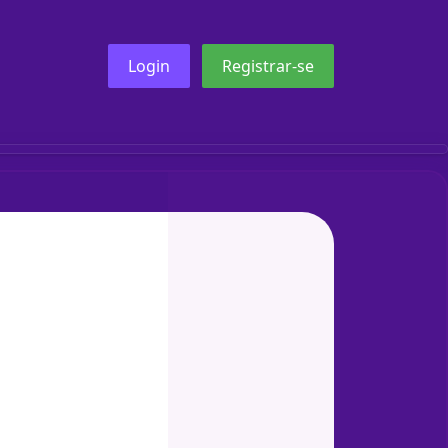
Login
Registrar-se