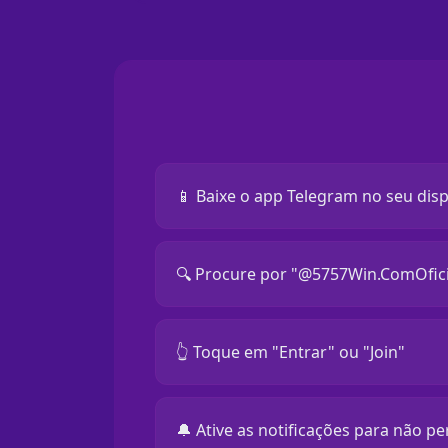
📱 Baixe o app Telegram no seu disp
🔍 Procure por "@5757Win.ComOfici
👆 Toque em "Entrar" ou "Join"
🔔 Ative as notificações para não p