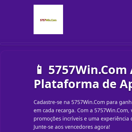
📱 5757Win.Com 
Plataforma de A
Cadastre-se na 5757Win.Com para ganh
em cada recarga. Com a 5757Win.Com, 
promoções incríveis e uma experiência d
Junte-se aos vencedores agora!