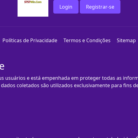
Login
Registrar-se
Políticas de Privacidade
Termos e Condições
Sitemap
de
eus usuários e está empenhada em proteger todas as infor
dados coletados são utilizados exclusivamente para fins d