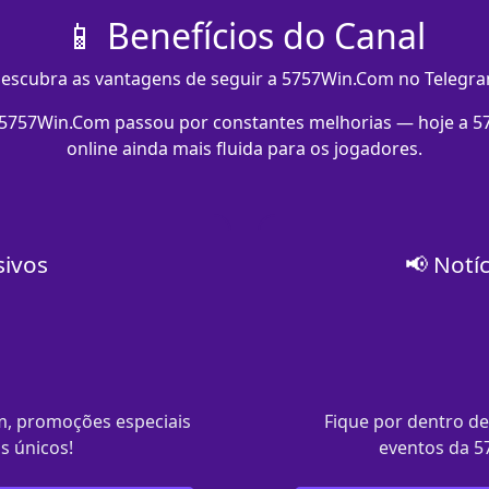
📱 Benefícios do Canal
escubra as vantagens de seguir a 5757Win.Com no Telegr
5757Win.Com passou por constantes melhorias — hoje a 5
online ainda mais fluida para os jogadores.
sivos
📢 Notí
m, promoções especiais
Fique por dentro d
s únicos!
eventos da 5