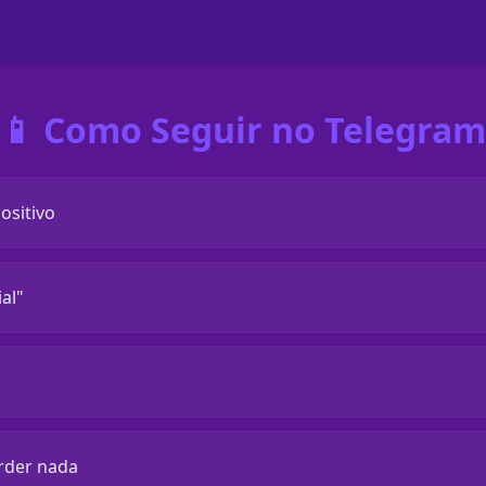
📱 Como Seguir no Telegram
ositivo
al"
erder nada