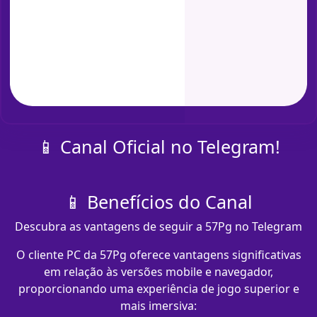
📱 Canal Oficial no Telegram!
📱 Benefícios do Canal
Descubra as vantagens de seguir a 57Pg no Telegram
O cliente PC da 57Pg oferece vantagens significativas
em relação às versões mobile e navegador,
proporcionando uma experiência de jogo superior e
mais imersiva: