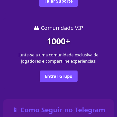
Falar Suporte
👥 Comunidade VIP
1000+
Junte-se a uma comunidade exclusiva de
jogadores e compartilhe experiências!
Entrar Grupo
📱 Como Seguir no Telegram