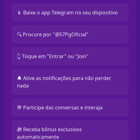
📱 Baixe o app Telegram no seu dispositivo
🔍 Procure por "@57PgOficial"
👆 Toque em "Entrar" ou "Join"
🔔 Ative as notificações para não perder
nada
💬 Participe das conversas e interaja
🎁 Receba bônus exclusivos
automaticamente