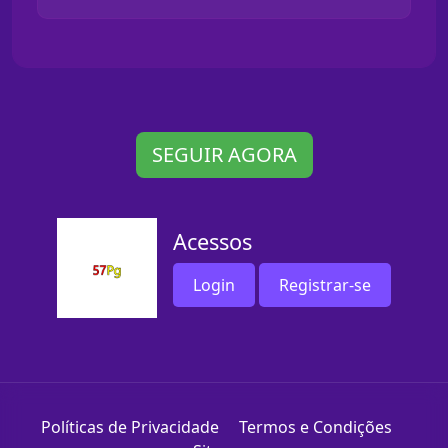
SEGUIR AGORA
Acessos
Login
Registrar-se
Políticas de Privacidade
Termos e Condições