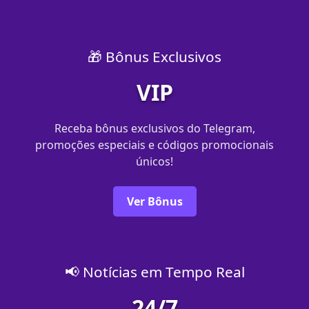
🎁 Bônus Exclusivos
VIP
Receba bônus exclusivos do Telegram,
promoções especiais e códigos promocionais
únicos!
Ver Bônus
📢 Notícias em Tempo Real
24/7