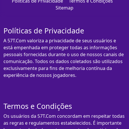
Políticas de Privacidade
Termos e Condições
Sitemap
Políticas de Privacidade
A 57T.Com valoriza a privacidade de seus usuários e
está empenhada em proteger todas as informações
pessoais fornecidas durante o uso de nossos canais de
comunicação. Todos os dados coletados são utilizados
exclusivamente para fins de melhoria contínua da
experiência de nossos jogadores.
Termos e Condições
Os usuários da 57T.Com concordam em respeitar todas
as regras e regulamentos estabelecidos. É importante