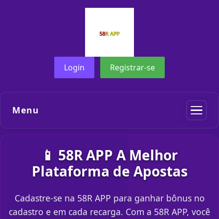
Login
Registrar-se
Menu
📱 58R APP A Melhor
Plataforma de Apostas
Cadastre-se na 58R APP para ganhar bônus no
cadastro e em cada recarga. Com a 58R APP, você