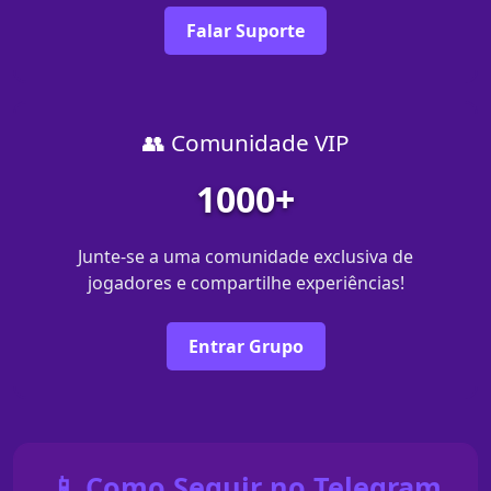
Falar Suporte
👥 Comunidade VIP
1000+
Junte-se a uma comunidade exclusiva de
jogadores e compartilhe experiências!
Entrar Grupo
📱 Como Seguir no Telegram