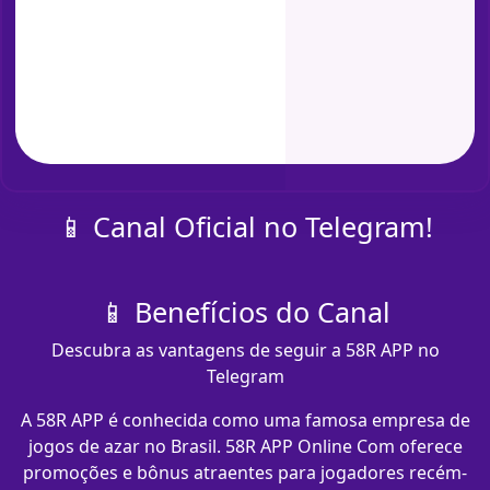
📱 Canal Oficial no Telegram!
📱 Benefícios do Canal
Descubra as vantagens de seguir a 58R APP no
Telegram
A 58R APP é conhecida como uma famosa empresa de
jogos de azar no Brasil. 58R APP Online Com oferece
promoções e bônus atraentes para jogadores recém-