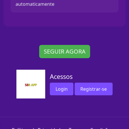
automaticamente
SEGUIR AGORA
Acessos
Login
Registrar-se