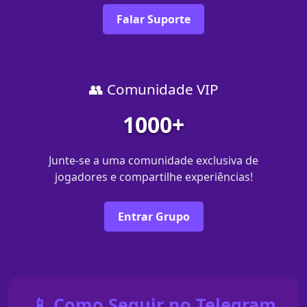
Falar Suporte
👥 Comunidade VIP
1000+
Junte-se a uma comunidade exclusiva de
jogadores e compartilhe experiências!
Entrar Grupo
📱 Como Seguir no Telegram