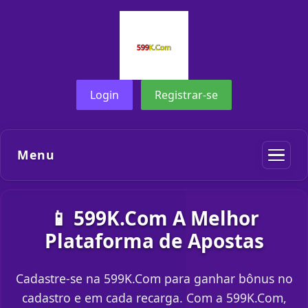
Login
Registrar-se
Menu
📱 599K.Com A Melhor
Plataforma de Apostas
Cadastre-se na 599K.Com para ganhar bônus no
cadastro e em cada recarga. Com a 599K.Com,