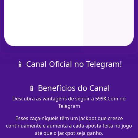
📱 Canal Oficial no Telegram!
📱 Benefícios do Canal
Descubra as vantagens de seguir a 599K.Com no
Telegram
Esses caça-níqueis têm um jackpot que cresce
continuamente e aumenta a cada aposta feita no jogo
até que o jackpot seja ganho.