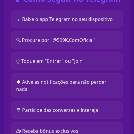
📱 Baixe o app Telegram no seu dispositivo
🔍 Procure por "@599K.ComOficial"
👆 Toque em "Entrar" ou "Join"
🔔 Ative as notificações para não perder
nada
💬 Participe das conversas e interaja
🎁 Receba bônus exclusivos