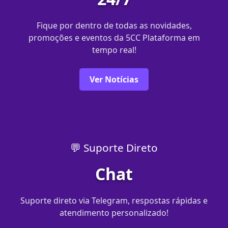
Fique por dentro de todas as novidades,
promoções e eventos da 5CC Plataforma em
tempo real!
Ver Notícias
💬 Suporte Direto
Chat
Suporte direto via Telegram, respostas rápidas e
atendimento personalizado!