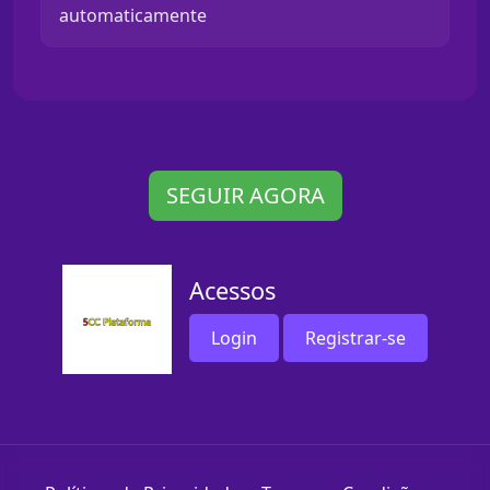
automaticamente
SEGUIR AGORA
Acessos
Login
Registrar-se