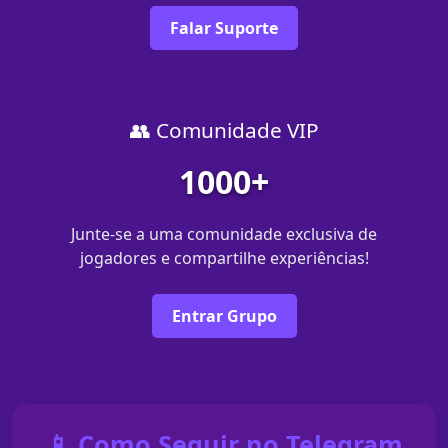
Falar Suporte
👥 Comunidade VIP
1000+
Junte-se a uma comunidade exclusiva de
jogadores e compartilhe experiências!
Entrar Grupo
📱 Como Seguir no Telegram