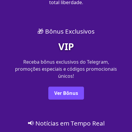
total liberdade.
🎁 Bônus Exclusivos
VIP
Receba bônus exclusivos do Telegram,
promoções especiais e códigos promocionais
únicos!
Ver Bônus
📢 Notícias em Tempo Real