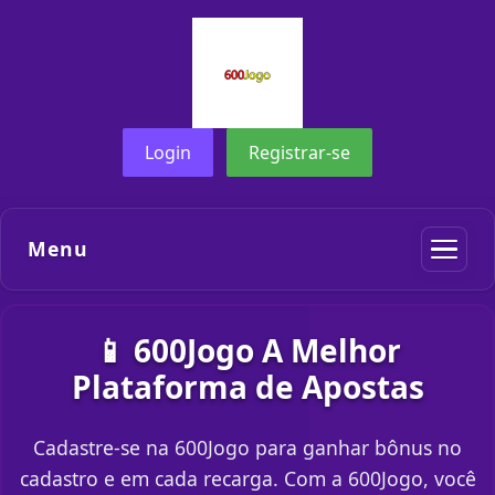
Login
Registrar-se
Menu
📱 600Jogo A Melhor
Plataforma de Apostas
Cadastre-se na 600Jogo para ganhar bônus no
cadastro e em cada recarga. Com a 600Jogo, você