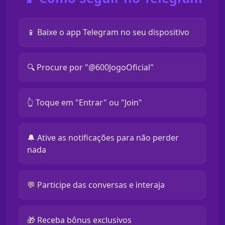
📱 Baixe o app Telegram no seu dispositivo
🔍 Procure por "@600JogoOficial"
👆 Toque em "Entrar" ou "Join"
🔔 Ative as notificações para não perder
nada
💬 Participe das conversas e interaja
🎁 Receba bônus exclusivos