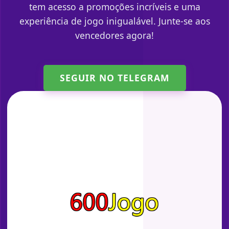
tem acesso a promoções incríveis e uma
experiência de jogo inigualável. Junte-se aos
vencedores agora!
SEGUIR NO TELEGRAM