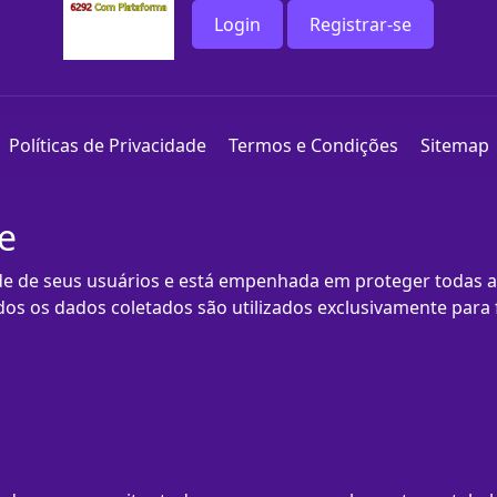
Login
Registrar-se
Políticas de Privacidade
Termos e Condições
Sitemap
de
ade de seus usuários e está empenhada em proteger todas 
os os dados coletados são utilizados exclusivamente para 