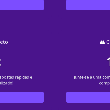
reto
👥 
t
espostas rápidas e
Junte-se a uma com
lizado!
compa
e