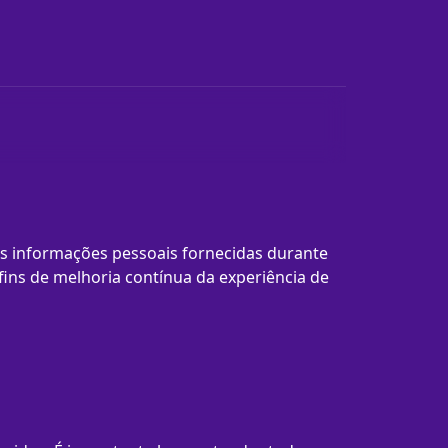
as informações pessoais fornecidas durante
fins de melhoria contínua da experiência de