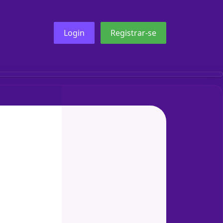
Login
Registrar-se