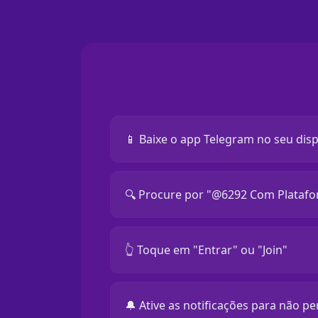
📱 Baixe o app Telegram no seu disp
🔍 Procure por "@6292 Com Platafo
👆 Toque em "Entrar" ou "Join"
🔔 Ative as notificações para não p