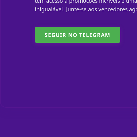
tem acesso a promoções incríveis e uma
inigualável. Junte-se aos vencedores ag
SEGUIR NO TELEGRAM