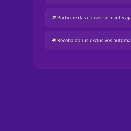
💬 Participe das conversas e interaj
🎁 Receba bônus exclusivos autom