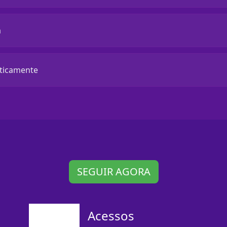
a
aticamente
SEGUIR AGORA
Acessos