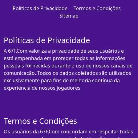
Políticas de Privacidade
Termos e Condições
Sitemap
Políticas de Privacidade
A 67F.Com valoriza a privacidade de seus usuários e
está empenhada em proteger todas as informações
pessoais fornecidas durante o uso de nossos canais de
comunicação. Todos os dados coletados são utilizados
exclusivamente para fins de melhoria contínua da
experiência de nossos jogadores.
Termos e Condições
Os usuários da 67F.Com concordam em respeitar todas