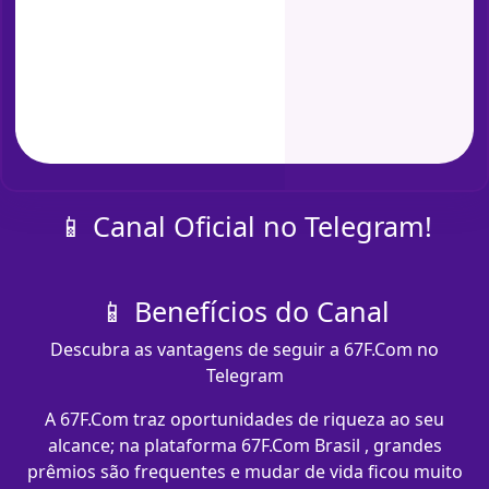
📱 Canal Oficial no Telegram!
📱 Benefícios do Canal
Descubra as vantagens de seguir a 67F.Com no
Telegram
A 67F.Com traz oportunidades de riqueza ao seu
alcance; na plataforma 67F.Com Brasil , grandes
prêmios são frequentes e mudar de vida ficou muito