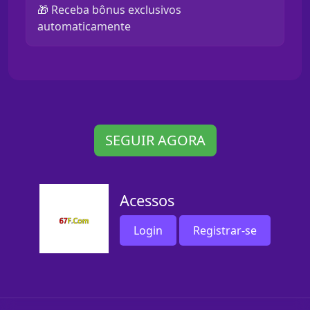
🎁 Receba bônus exclusivos
automaticamente
SEGUIR AGORA
Acessos
Login
Registrar-se