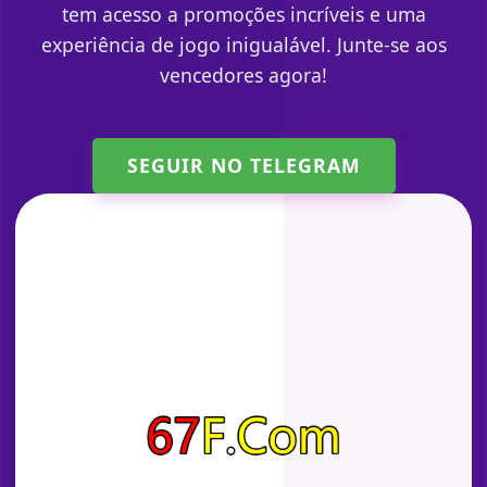
tem acesso a promoções incríveis e uma
experiência de jogo inigualável. Junte-se aos
vencedores agora!
SEGUIR NO TELEGRAM