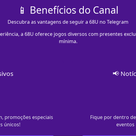
📱 Benefícios do Canal
Descubra as vantagens de seguir a 68U no Telegram
riência, a 68U oferece jogos diversos com presentes excl
mínima.
sivos
📢 Notí
m, promoções especiais
Fique por dentro d
s únicos!
eventos