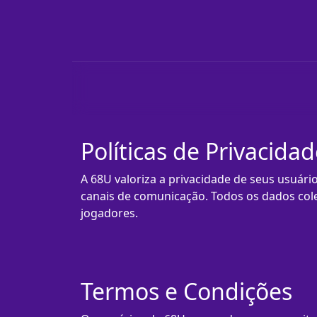
Políticas de Privacida
A 68U valoriza a privacidade de seus usuár
canais de comunicação. Todos os dados cole
jogadores.
Termos e Condições