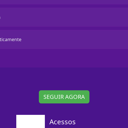
a
aticamente
SEGUIR AGORA
Acessos