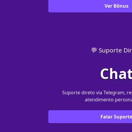
Ver Bônus
💬 Suporte Di
Cha
Suporte direto via Telegram, r
atendimento persona
Falar Suport