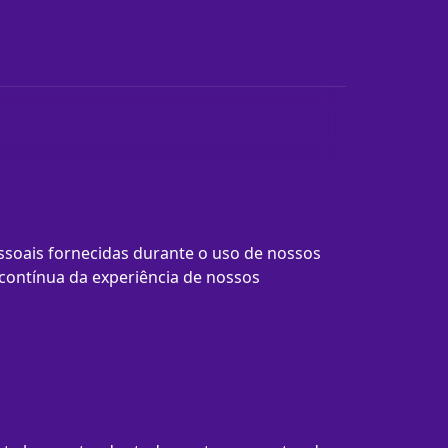
ssoais fornecidas durante o uso de nossos
 contínua da experiência de nossos