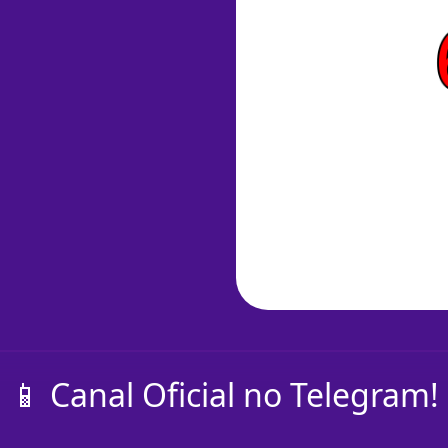
📱 Canal Oficial no Telegram!