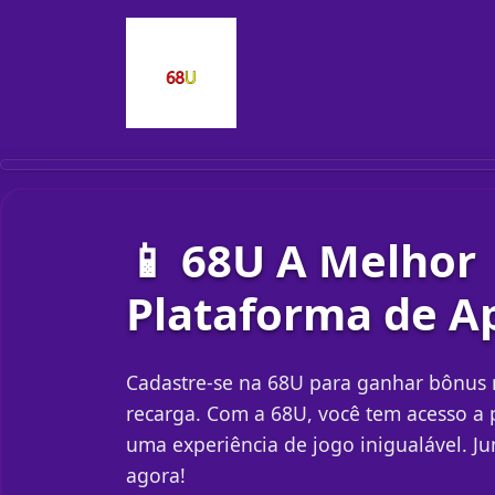
📱 68U A Melhor
Plataforma de A
Cadastre-se na 68U para ganhar bônus 
recarga. Com a 68U, você tem acesso a 
uma experiência de jogo inigualável. J
agora!