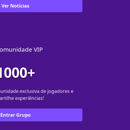
Ver Notícias
Comunidade VIP
1000+
unidade exclusiva de jogadores e
rtilhe experiências!
Entrar Grupo