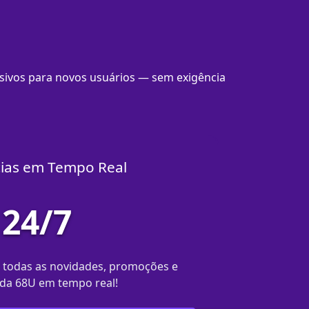
usivos para novos usuários — sem exigência
cias em Tempo Real
24/7
e todas as novidades, promoções e
 da 68U em tempo real!