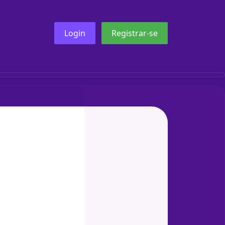
Login
Registrar-se