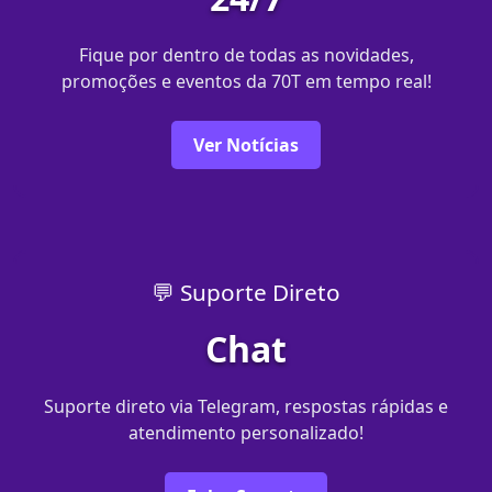
Fique por dentro de todas as novidades,
promoções e eventos da 70T em tempo real!
Ver Notícias
💬 Suporte Direto
Chat
Suporte direto via Telegram, respostas rápidas e
atendimento personalizado!