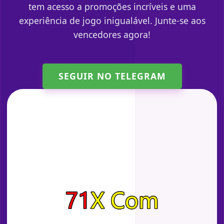
tem acesso a promoções incríveis e uma
experiência de jogo inigualável. Junte-se aos
vencedores agora!
SEGUIR NO TELEGRAM