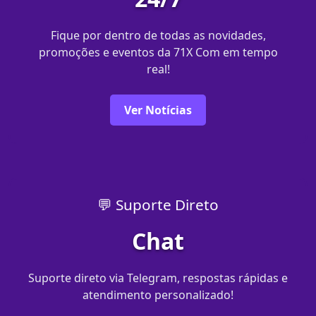
Fique por dentro de todas as novidades,
promoções e eventos da 71X Com em tempo
real!
Ver Notícias
💬 Suporte Direto
Chat
Suporte direto via Telegram, respostas rápidas e
atendimento personalizado!