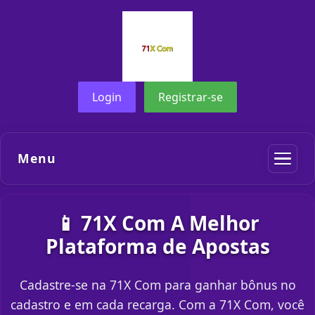
Login
Registrar-se
Menu
📱 71X Com A Melhor
Plataforma de Apostas
Cadastre-se na 71X Com para ganhar bônus no
cadastro e em cada recarga. Com a 71X Com, você