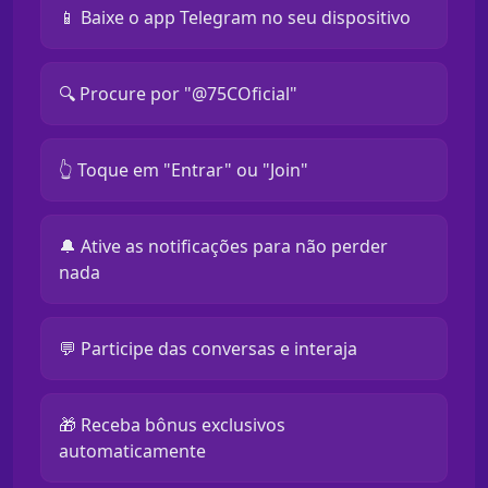
📱 Baixe o app Telegram no seu dispositivo
🔍 Procure por "@75COficial"
👆 Toque em "Entrar" ou "Join"
🔔 Ative as notificações para não perder
nada
💬 Participe das conversas e interaja
🎁 Receba bônus exclusivos
automaticamente