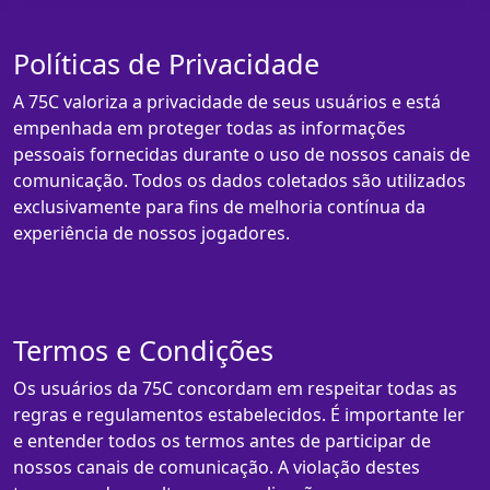
Políticas de Privacidade
A 75C valoriza a privacidade de seus usuários e está
empenhada em proteger todas as informações
pessoais fornecidas durante o uso de nossos canais de
comunicação. Todos os dados coletados são utilizados
exclusivamente para fins de melhoria contínua da
experiência de nossos jogadores.
Termos e Condições
Os usuários da 75C concordam em respeitar todas as
regras e regulamentos estabelecidos. É importante ler
e entender todos os termos antes de participar de
nossos canais de comunicação. A violação destes