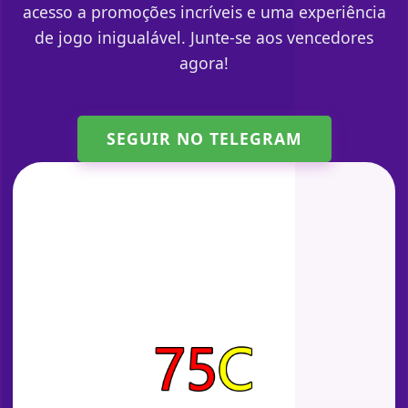
acesso a promoções incríveis e uma experiência
de jogo inigualável. Junte-se aos vencedores
agora!
SEGUIR NO TELEGRAM