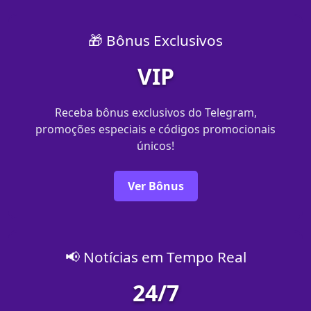
🎁 Bônus Exclusivos
VIP
Receba bônus exclusivos do Telegram,
promoções especiais e códigos promocionais
únicos!
Ver Bônus
📢 Notícias em Tempo Real
24/7