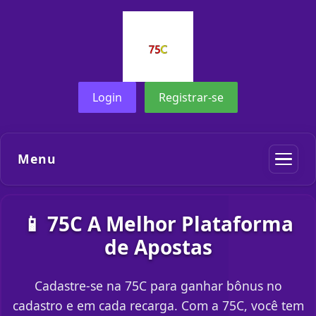
Login
Registrar-se
Menu
📱 75C A Melhor Plataforma
de Apostas
Cadastre-se na 75C para ganhar bônus no
cadastro e em cada recarga. Com a 75C, você tem