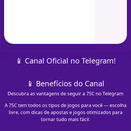
📱 Canal Oficial no Telegram!
📱 Benefícios do Canal
Descubra as vantagens de seguir a 75C no Telegram
A 75C tem todos os tipos de jogos para você — escolha
livre, com dicas de apostas e jogos otimizados para
tornar tudo mais fácil.