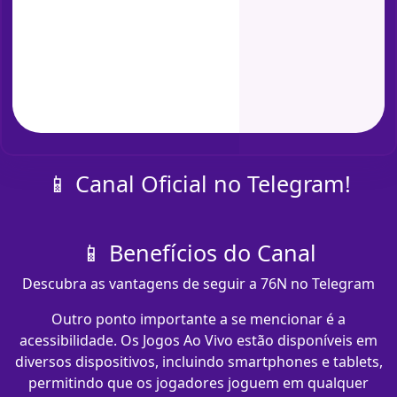
📱 Canal Oficial no Telegram!
📱 Benefícios do Canal
Descubra as vantagens de seguir a 76N no Telegram
Outro ponto importante a se mencionar é a
acessibilidade. Os Jogos Ao Vivo estão disponíveis em
diversos dispositivos, incluindo smartphones e tablets,
permitindo que os jogadores joguem em qualquer