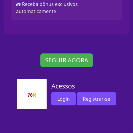
🎁 Receba bônus exclusivos
automaticamente
SEGUIR AGORA
Acessos
Login
Registrar-se