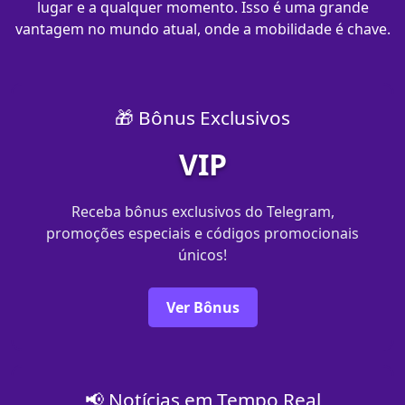
lugar e a qualquer momento. Isso é uma grande
vantagem no mundo atual, onde a mobilidade é chave.
🎁 Bônus Exclusivos
VIP
Receba bônus exclusivos do Telegram,
promoções especiais e códigos promocionais
únicos!
Ver Bônus
📢 Notícias em Tempo Real