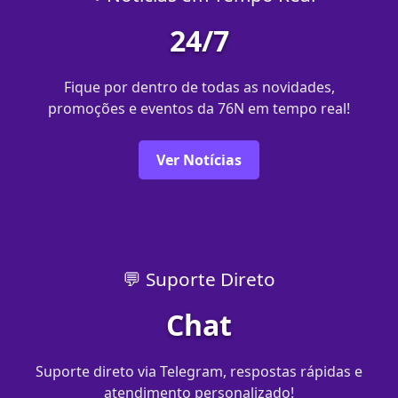
24/7
Fique por dentro de todas as novidades,
promoções e eventos da 76N em tempo real!
Ver Notícias
💬 Suporte Direto
Chat
Suporte direto via Telegram, respostas rápidas e
atendimento personalizado!