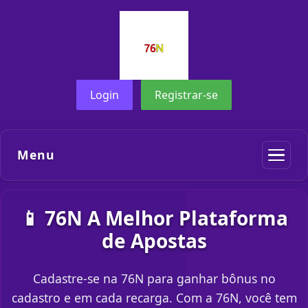
Login
Registrar-se
Menu
📱 76N A Melhor Plataforma
de Apostas
Cadastre-se na 76N para ganhar bônus no
cadastro e em cada recarga. Com a 76N, você tem