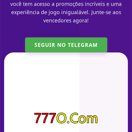
você tem acesso a promoções incríveis e uma
experiência de jogo inigualável. Junte-se aos
vencedores agora!
SEGUIR NO TELEGRAM