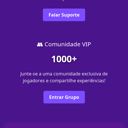
Falar Suporte
👥 Comunidade VIP
1000+
Junte-se a uma comunidade exclusiva de
jogadores e compartilhe experiências!
Entrar Grupo