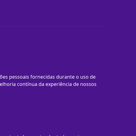
ões pessoais fornecidas durante o uso de
elhoria contínua da experiência de nossos