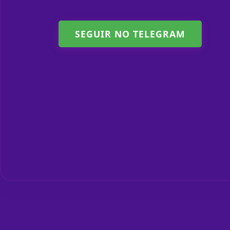
SEGUIR NO TELEGRAM