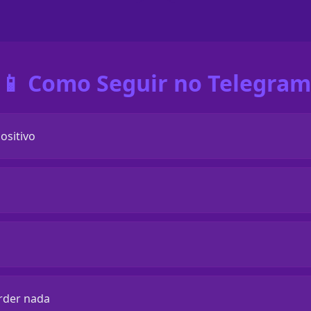
📱 Como Seguir no Telegram
ositivo
"
erder nada