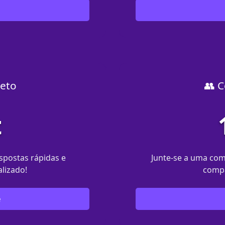
reto
👥 
t
espostas rápidas e
Junte-se a uma com
lizado!
compa
e