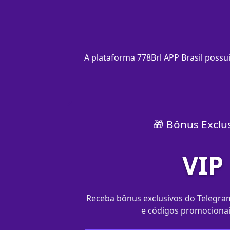
A plataforma 778Brl APP Brasil possu
🎁 Bônus Exclu
VIP
Receba bônus exclusivos do Telegra
e códigos promocionai