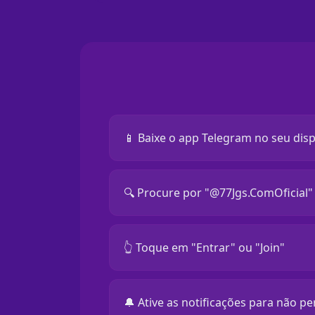
📱 Baixe o app Telegram no seu disp
🔍 Procure por "@77Jgs.ComOficial"
👆 Toque em "Entrar" ou "Join"
🔔 Ative as notificações para não p