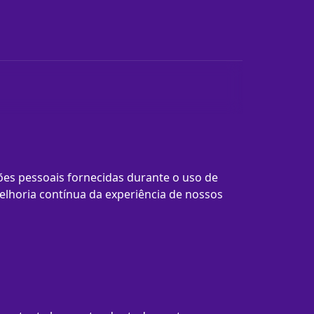
ões pessoais fornecidas durante o uso de
elhoria contínua da experiência de nossos