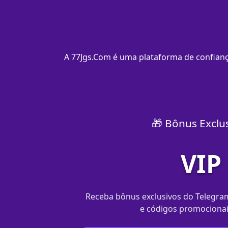
A 77Jgs.Com é uma plataforma de confianç
🎁 Bônus Exclu
VIP
Receba bônus exclusivos do Telegra
e códigos promocionai