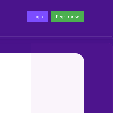
Login
Registrar-se