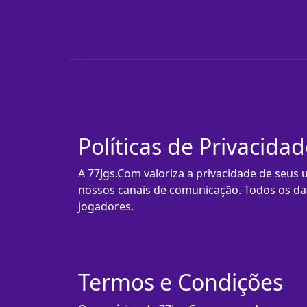
Políticas de Privacida
A 77Jgs.Com valoriza a privacidade de seus
nossos canais de comunicação. Todos os dad
jogadores.
Termos e Condições