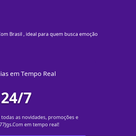
Com Brasil , ideal para quem busca emoção
cias em Tempo Real
24/7
e todas as novidades, promoções e
 77Jgs.Com em tempo real!