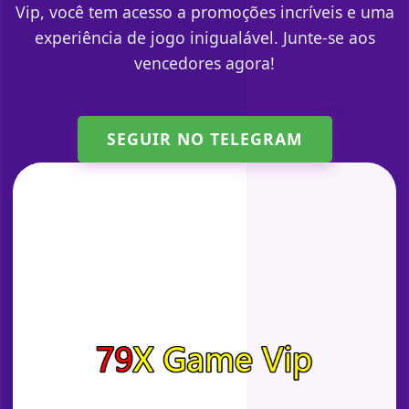
Vip, você tem acesso a promoções incríveis e uma
experiência de jogo inigualável. Junte-se aos
vencedores agora!
SEGUIR NO TELEGRAM