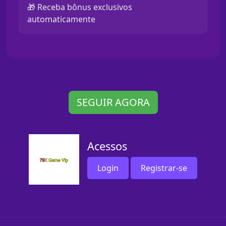
🎁 Receba bônus exclusivos
automaticamente
SEGUIR AGORA
Acessos
Login
Registrar-se