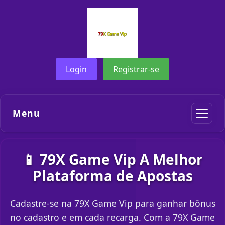
Login
Registrar-se
Menu
📱 79X Game Vip A Melhor
Plataforma de Apostas
Cadastre-se na 79X Game Vip para ganhar bônus
no cadastro e em cada recarga. Com a 79X Game