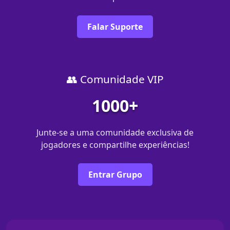
Falar Suporte
👥 Comunidade VIP
1000+
Junte-se a uma comunidade exclusiva de
jogadores e compartilhe experiências!
Entrar Grupo