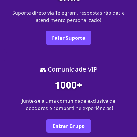
Suporte direto via Telegram, respostas rápidas e
atendimento personalizado!
Falar Suporte
👥 Comunidade VIP
1000+
Junte-se a uma comunidade exclusiva de
jogadores e compartilhe experiências!
Entrar Grupo