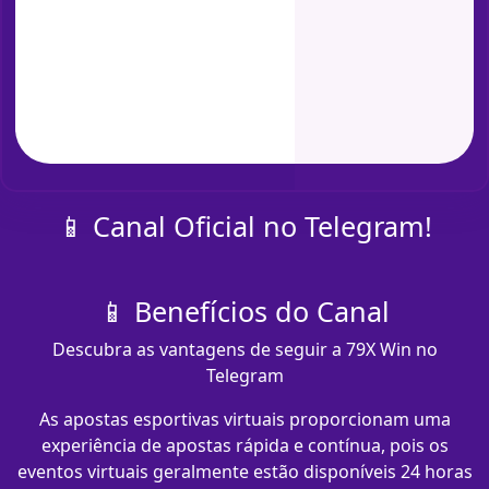
📱 Canal Oficial no Telegram!
📱 Benefícios do Canal
Descubra as vantagens de seguir a 79X Win no
Telegram
As apostas esportivas virtuais proporcionam uma
experiência de apostas rápida e contínua, pois os
eventos virtuais geralmente estão disponíveis 24 horas