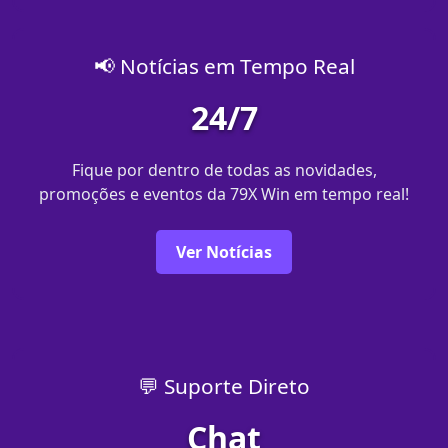
📢 Notícias em Tempo Real
24/7
Fique por dentro de todas as novidades,
promoções e eventos da 79X Win em tempo real!
Ver Notícias
💬 Suporte Direto
Chat