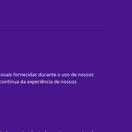
ssoais fornecidas durante o uso de nossos
 contínua da experiência de nossos