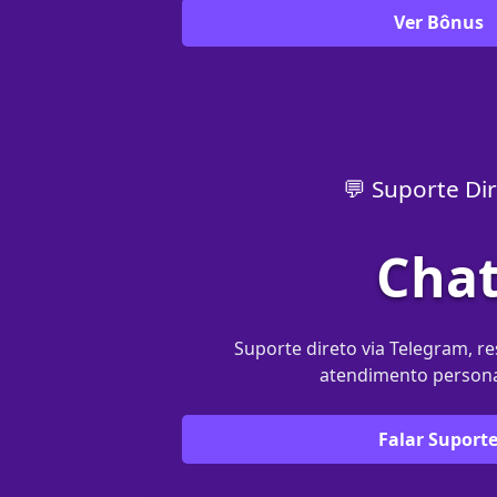
Ver Bônus
💬 Suporte Di
Cha
Suporte direto via Telegram, r
atendimento persona
Falar Suport