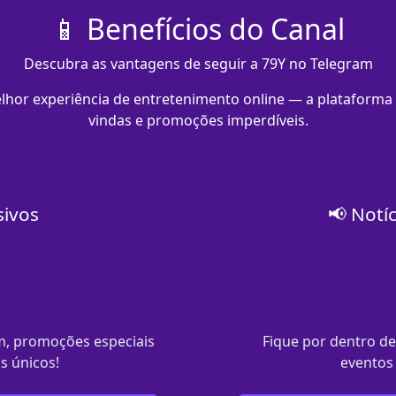
📱 Benefícios do Canal
Descubra as vantagens de seguir a 79Y no Telegram
lhor experiência de entretenimento online — a plataforma
vindas e promoções imperdíveis.
sivos
📢 Notí
m, promoções especiais
Fique por dentro d
s únicos!
eventos