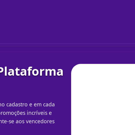
 Plataforma
no cadastro e em cada
promoções incríveis e
unte-se aos vencedores