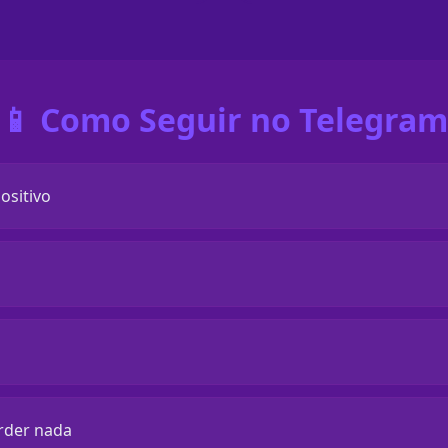
📱 Como Seguir no Telegram
ositivo
erder nada