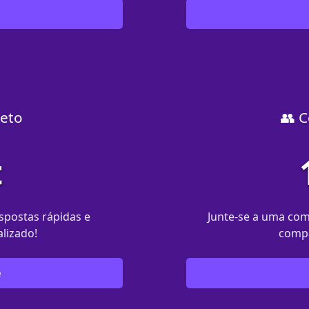
reto
👥 
t
espostas rápidas e
Junte-se a uma com
lizado!
compa
e