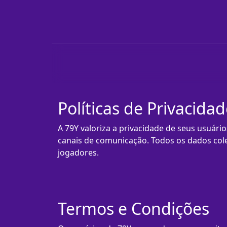
Políticas de Privacida
A 79Y valoriza a privacidade de seus usuár
canais de comunicação. Todos os dados cole
jogadores.
Termos e Condições